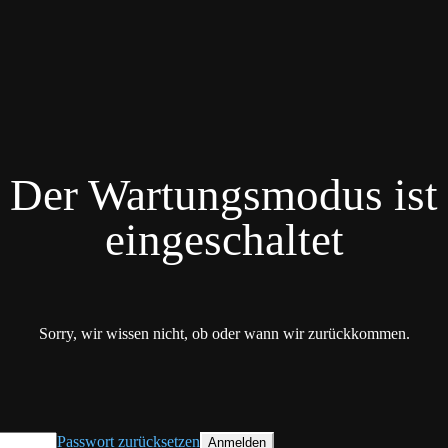
Der Wartungsmodus ist
eingeschaltet
Sorry, wir wissen nicht, ob oder wann wir zurückkommen.
Passwort zurücksetzen