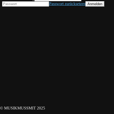
Passwort zurücksetzen
© MUSIKMUSSMIT 2025