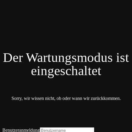
Der Wartungsmodus ist
eingeschaltet
Sorry, wir wissen nicht, ob oder wann wir zurückkommen.
Benutzeranmeldung