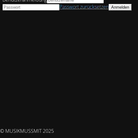
Passwort zurücksetzen
© MUSIKMUSSMIT 2025