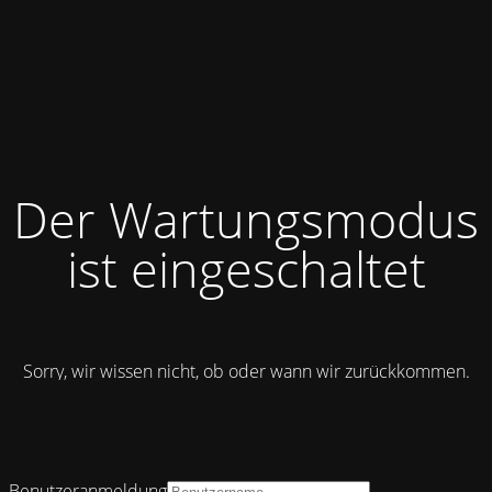
Der Wartungsmodus
ist eingeschaltet
Sorry, wir wissen nicht, ob oder wann wir zurückkommen.
Benutzeranmeldung