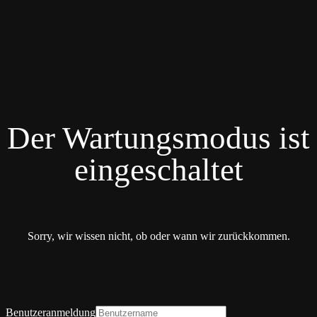
Der Wartungsmodus ist
eingeschaltet
Sorry, wir wissen nicht, ob oder wann wir zurückkommen.
Benutzeranmeldung