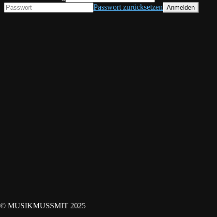
Passwort zurücksetzen
© MUSIKMUSSMIT 2025