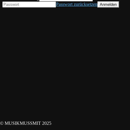
Passwort zurücksetzen
© MUSIKMUSSMIT 2025