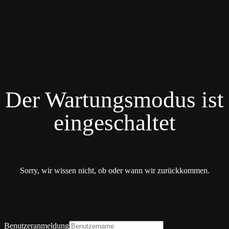
Der Wartungsmodus ist
eingeschaltet
Sorry, wir wissen nicht, ob oder wann wir zurückkommen.
Benutzeranmeldung