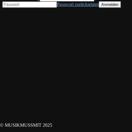
Passwort zurücksetzen
© MUSIKMUSSMIT 2025