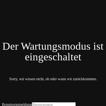
Der Wartungsmodus ist
eingeschaltet
Sorry, wir wissen nicht, ob oder wann wir zurückkommen.
Benutzeranmeldung