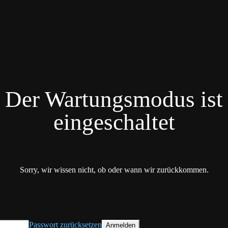
Der Wartungsmodus ist
eingeschaltet
Sorry, wir wissen nicht, ob oder wann wir zurückkommen.
Passwort zurücksetzen