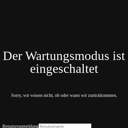
Der Wartungsmodus ist
eingeschaltet
Sorry, wir wissen nicht, ob oder wann wir zurückkommen.
Benutzeranmeldung