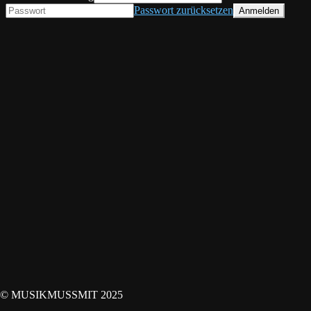
Passwort zurücksetzen
© MUSIKMUSSMIT 2025