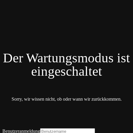
Der Wartungsmodus ist
eingeschaltet
Sorry, wir wissen nicht, ob oder wann wir zurückkommen.
Benutzeranmeldung