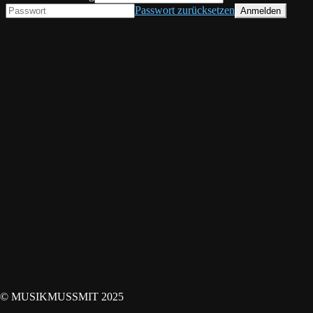
Passwort zurücksetzen
© MUSIKMUSSMIT 2025