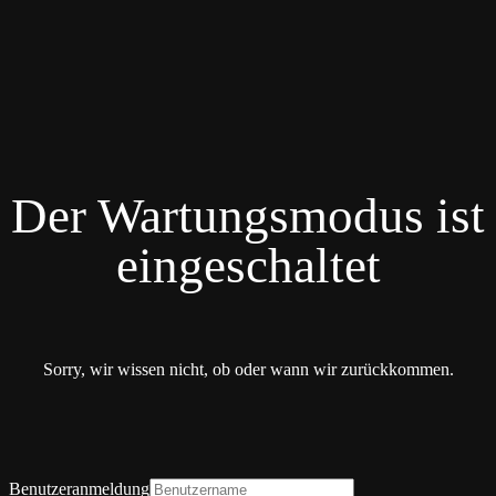
Der Wartungsmodus ist
eingeschaltet
Sorry, wir wissen nicht, ob oder wann wir zurückkommen.
Benutzeranmeldung