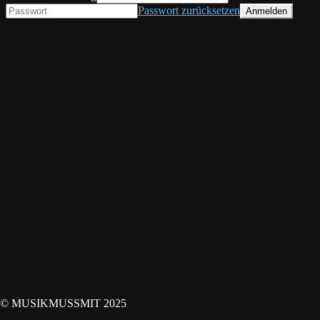
Passwort zurücksetzen
© MUSIKMUSSMIT 2025