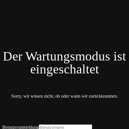
Der Wartungsmodus ist
eingeschaltet
Sorry, wir wissen nicht, ob oder wann wir zurückkommen.
Benutzeranmeldung