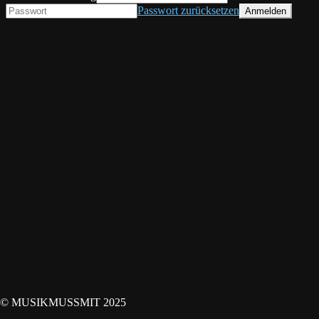
Passwort zurücksetzen
© MUSIKMUSSMIT 2025