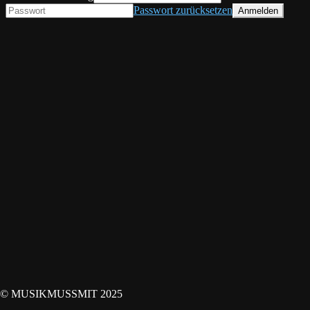
Passwort zurücksetzen
© MUSIKMUSSMIT 2025