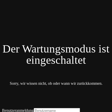
Der Wartungsmodus ist
eingeschaltet
Sorry, wir wissen nicht, ob oder wann wir zurückkommen.
Benutzeranmeldung