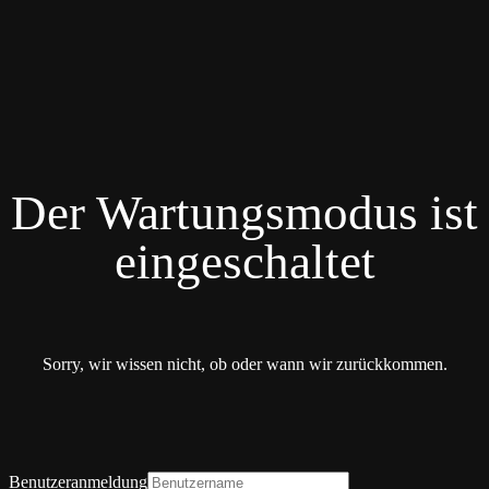
Der Wartungsmodus ist
eingeschaltet
Sorry, wir wissen nicht, ob oder wann wir zurückkommen.
Benutzeranmeldung