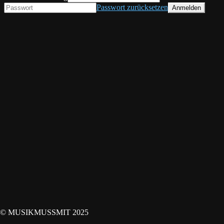
Passwort zurücksetzen
© MUSIKMUSSMIT 2025