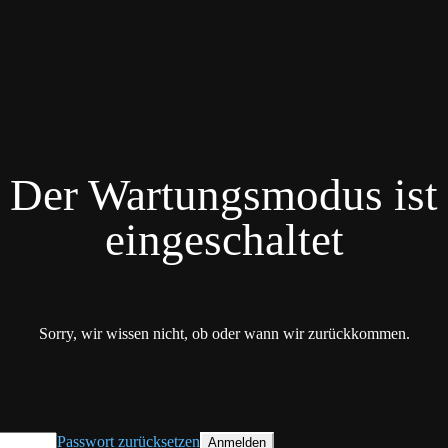
Der Wartungsmodus ist
eingeschaltet
Sorry, wir wissen nicht, ob oder wann wir zurückkommen.
Passwort zurücksetzen