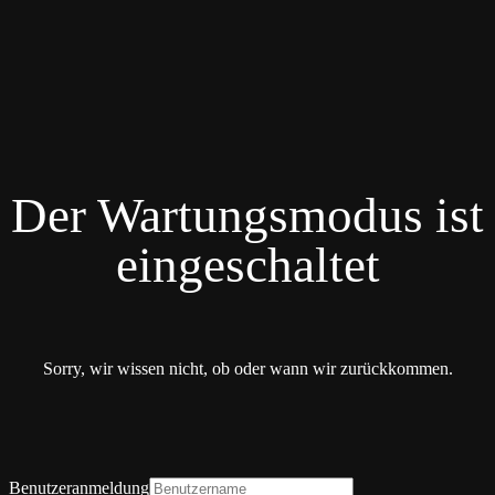
Der Wartungsmodus ist
eingeschaltet
Sorry, wir wissen nicht, ob oder wann wir zurückkommen.
Benutzeranmeldung