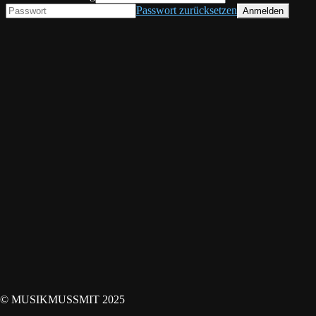
Passwort zurücksetzen
© MUSIKMUSSMIT 2025