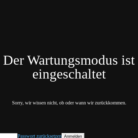
Der Wartungsmodus ist
eingeschaltet
Sorry, wir wissen nicht, ob oder wann wir zurückkommen.
Passwort zurücksetzen