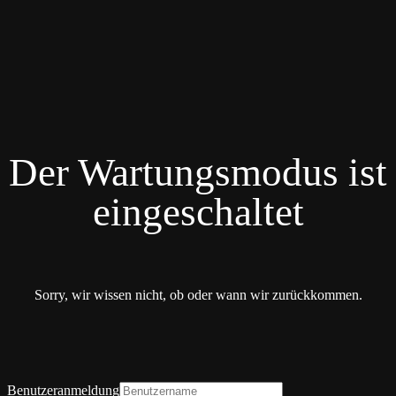
Der Wartungsmodus ist
eingeschaltet
Sorry, wir wissen nicht, ob oder wann wir zurückkommen.
Benutzeranmeldung