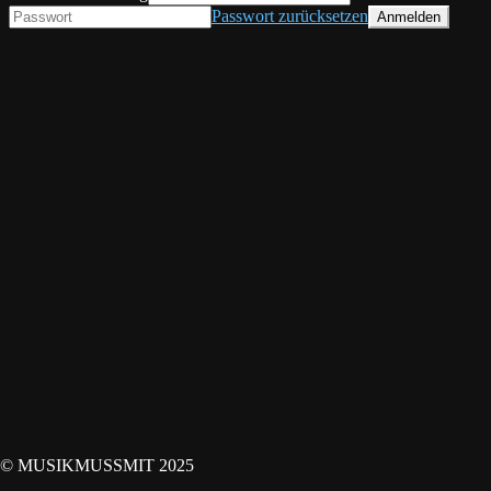
Passwort zurücksetzen
© MUSIKMUSSMIT 2025