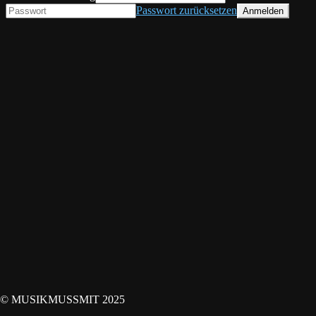
Passwort zurücksetzen
© MUSIKMUSSMIT 2025