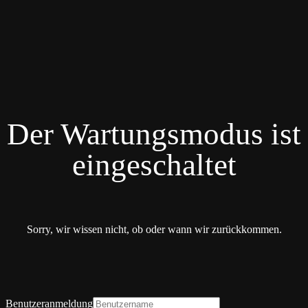
Der Wartungsmodus ist
eingeschaltet
Sorry, wir wissen nicht, ob oder wann wir zurückkommen.
Benutzeranmeldung