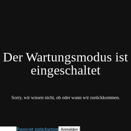
Der Wartungsmodus ist
eingeschaltet
Sorry, wir wissen nicht, ob oder wann wir zurückkommen.
Passwort zurücksetzen