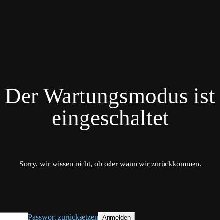
Der Wartungsmodus ist
eingeschaltet
Sorry, wir wissen nicht, ob oder wann wir zurückkommen.
Passwort zurücksetzen