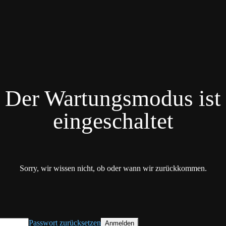
Der Wartungsmodus ist
eingeschaltet
Sorry, wir wissen nicht, ob oder wann wir zurückkommen.
Passwort zurücksetzen