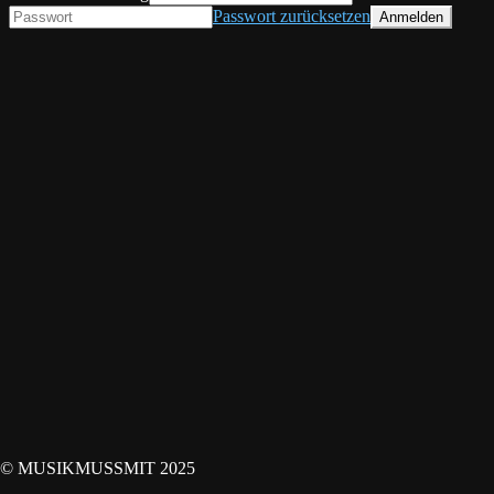
Passwort zurücksetzen
© MUSIKMUSSMIT 2025