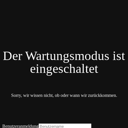
Der Wartungsmodus ist
eingeschaltet
Sorry, wir wissen nicht, ob oder wann wir zurückkommen.
Benutzeranmeldung