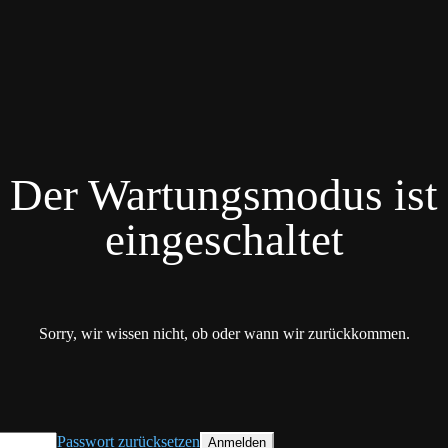
Der Wartungsmodus ist
eingeschaltet
Sorry, wir wissen nicht, ob oder wann wir zurückkommen.
Passwort zurücksetzen