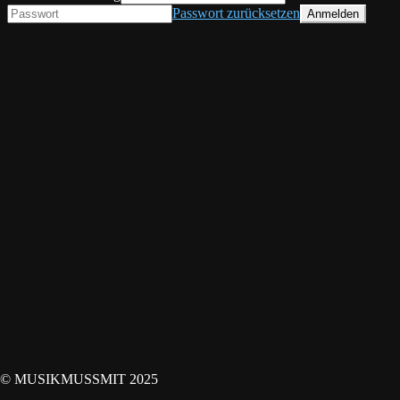
Passwort zurücksetzen
© MUSIKMUSSMIT 2025