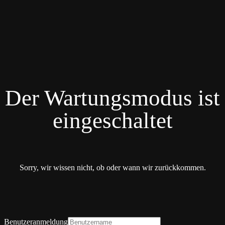
Der Wartungsmodus ist
eingeschaltet
Sorry, wir wissen nicht, ob oder wann wir zurückkommen.
Benutzeranmeldung