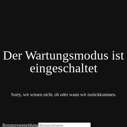
Der Wartungsmodus ist
eingeschaltet
Sorry, wir wissen nicht, ob oder wann wir zurückkommen.
Benutzeranmeldung