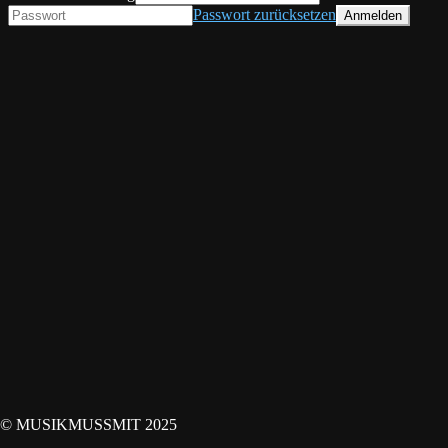
Passwort zurücksetzen
© MUSIKMUSSMIT 2025