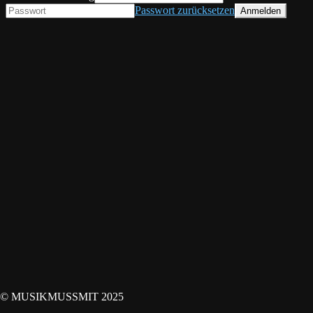
Passwort zurücksetzen
© MUSIKMUSSMIT 2025