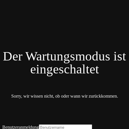
Der Wartungsmodus ist
eingeschaltet
Sorry, wir wissen nicht, ob oder wann wir zurückkommen.
Benutzeranmeldung