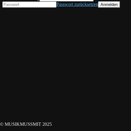
Passwort zurücksetzen
© MUSIKMUSSMIT 2025