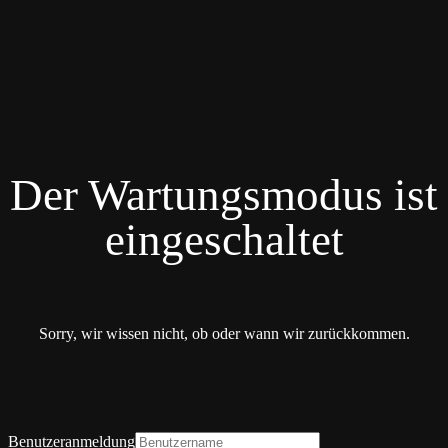
Der Wartungsmodus ist
eingeschaltet
Sorry, wir wissen nicht, ob oder wann wir zurückkommen.
Benutzeranmeldung