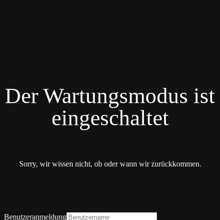
Der Wartungsmodus ist
eingeschaltet
Sorry, wir wissen nicht, ob oder wann wir zurückkommen.
Benutzeranmeldung