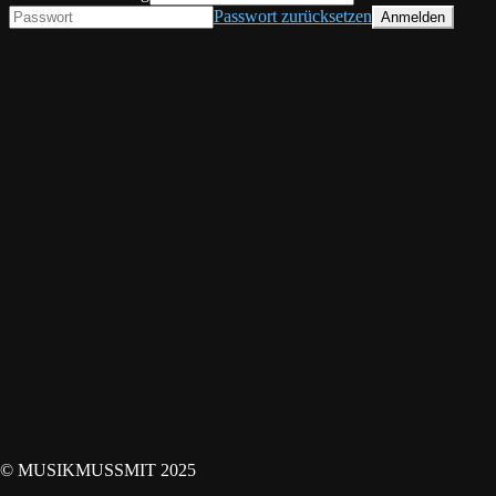
Passwort zurücksetzen
© MUSIKMUSSMIT 2025