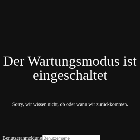
Der Wartungsmodus ist
eingeschaltet
Sorry, wir wissen nicht, ob oder wann wir zurückkommen.
Benutzeranmeldung