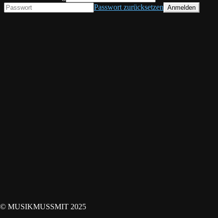
Passwort zurücksetzen
© MUSIKMUSSMIT 2025