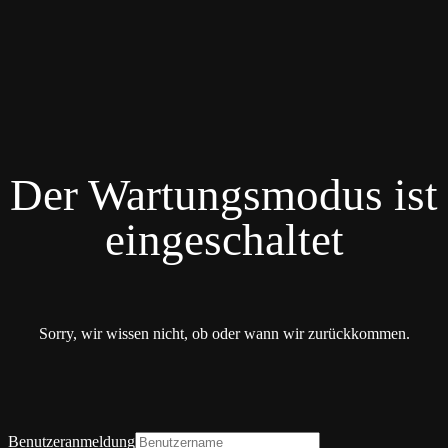
Der Wartungsmodus ist
eingeschaltet
Sorry, wir wissen nicht, ob oder wann wir zurückkommen.
Benutzeranmeldung