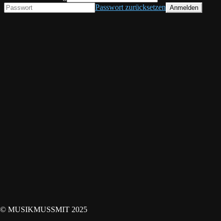
Passwort zurücksetzen
© MUSIKMUSSMIT 2025