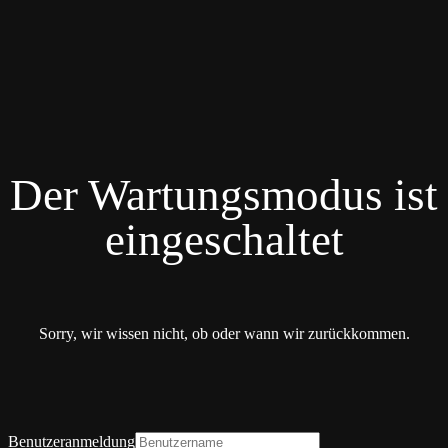
Der Wartungsmodus ist
eingeschaltet
Sorry, wir wissen nicht, ob oder wann wir zurückkommen.
Benutzeranmeldung