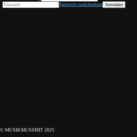
Passwort zurücksetzen
© MUSIKMUSSMIT 2025