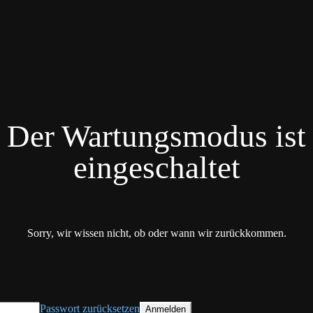
Der Wartungsmodus ist
eingeschaltet
Sorry, wir wissen nicht, ob oder wann wir zurückkommen.
Passwort zurücksetzen