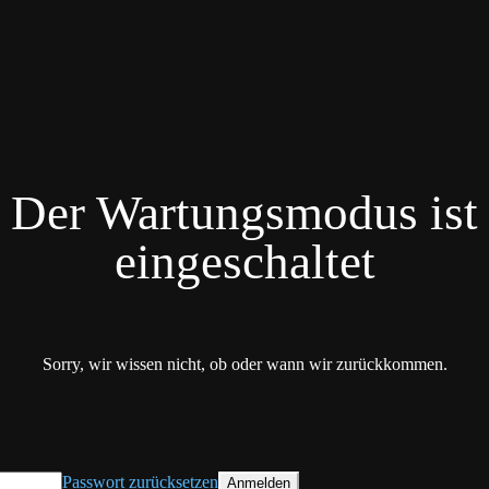
Der Wartungsmodus ist
eingeschaltet
Sorry, wir wissen nicht, ob oder wann wir zurückkommen.
Passwort zurücksetzen