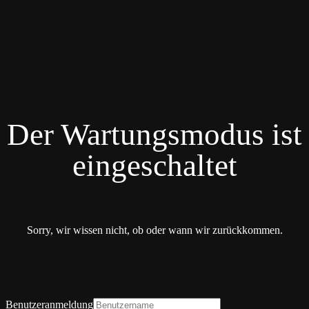
Der Wartungsmodus ist
eingeschaltet
Sorry, wir wissen nicht, ob oder wann wir zurückkommen.
Benutzeranmeldung