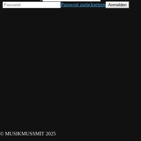
Passwort zurücksetzen
© MUSIKMUSSMIT 2025