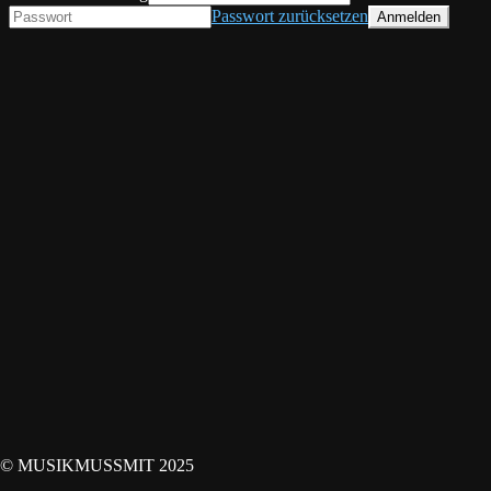
Passwort zurücksetzen
© MUSIKMUSSMIT 2025