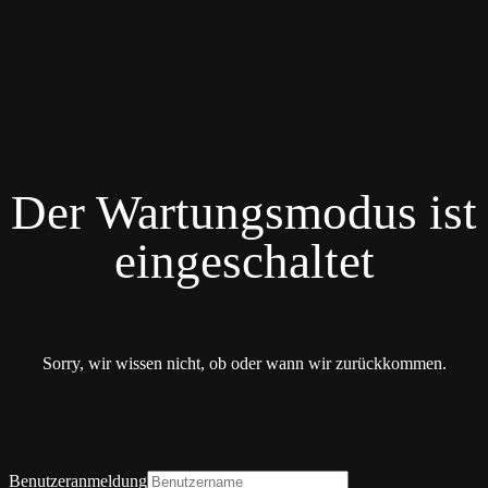
Der Wartungsmodus ist
eingeschaltet
Sorry, wir wissen nicht, ob oder wann wir zurückkommen.
Benutzeranmeldung