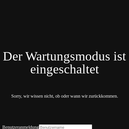
Der Wartungsmodus ist
eingeschaltet
Sorry, wir wissen nicht, ob oder wann wir zurückkommen.
Benutzeranmeldung