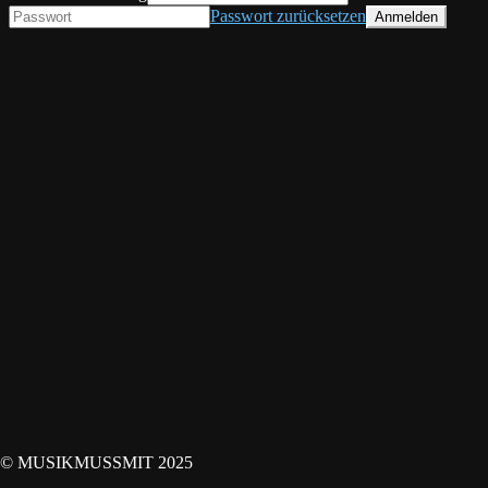
Passwort zurücksetzen
© MUSIKMUSSMIT 2025