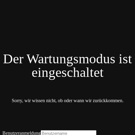
Der Wartungsmodus ist
eingeschaltet
Sorry, wir wissen nicht, ob oder wann wir zurückkommen.
Benutzeranmeldung