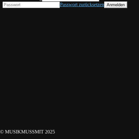
Passwort zurücksetzen
© MUSIKMUSSMIT 2025