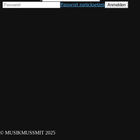
Passwort zurücksetzen
© MUSIKMUSSMIT 2025