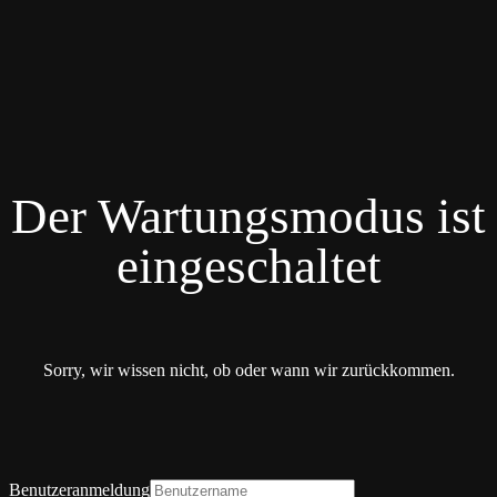
Der Wartungsmodus ist
eingeschaltet
Sorry, wir wissen nicht, ob oder wann wir zurückkommen.
Benutzeranmeldung