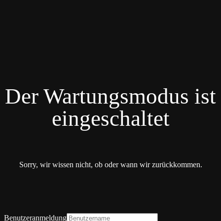
Der Wartungsmodus ist
eingeschaltet
Sorry, wir wissen nicht, ob oder wann wir zurückkommen.
Benutzeranmeldung