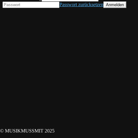
Passwort zurücksetzen
© MUSIKMUSSMIT 2025