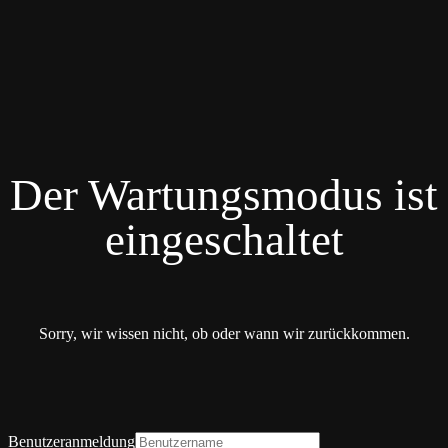
Der Wartungsmodus ist
eingeschaltet
Sorry, wir wissen nicht, ob oder wann wir zurückkommen.
Benutzeranmeldung