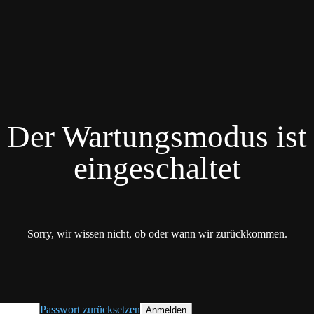
Der Wartungsmodus ist
eingeschaltet
Sorry, wir wissen nicht, ob oder wann wir zurückkommen.
Passwort zurücksetzen